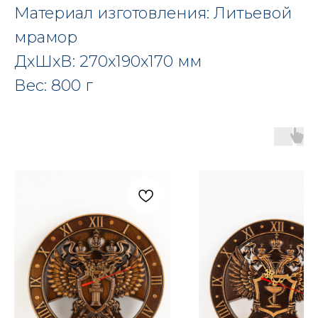
Материал изготовления: Литьевой
мрамор
ДxШxВ: 270x190x170 мм
Вес: 800 г