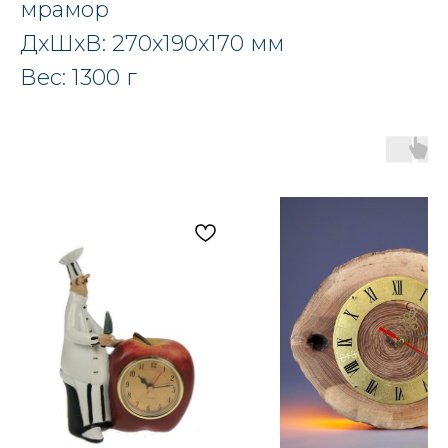
мрамор
ДxШxВ: 270x190x170 мм
Вес: 1300 г