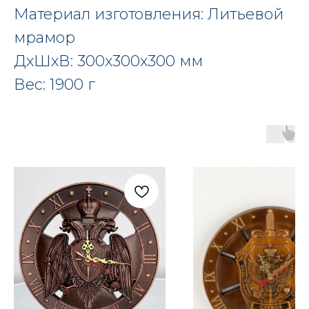
Материал изготовления: Литьевой
мрамор
ДxШxВ: 300x300x300 мм
Вес: 1900 г