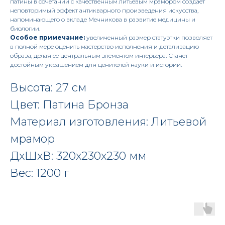
патины в сочетании с качественным литьевым мрамором создает
неповторимый эффект антикварного произведения искусства,
напоминающего о вкладе Мечникова в развитие медицины и
биологии.
Особое примечание:
увеличенный размер статуэтки позволяет
в полной мере оценить мастерство исполнения и детализацию
образа, делая её центральным элементом интерьера. Станет
достойным украшением для ценителей науки и истории.
Высота: 27 см
Цвет: Патина Бронза
Материал изготовления: Литьевой
мрамор
ДxШxВ: 320x230x230 мм
Вес: 1200 г