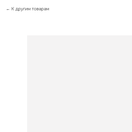
К другим товарам