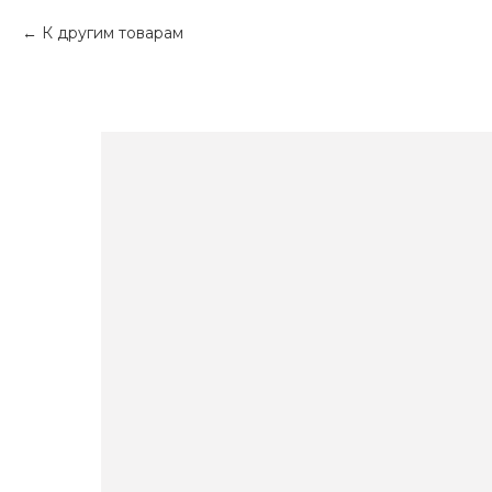
К другим товарам