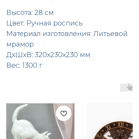
Высота: 28 см
Цвет: Ручная роспись
Материал изготовления: Литьевой
мрамор
ДxШxВ: 320x230x230 мм
Вес: 1300 г