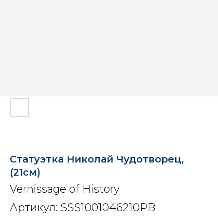
Статуэтка Николай Чудотворец,
(21см)
Vernissage of History
Артикул:
SSS1001046210PB