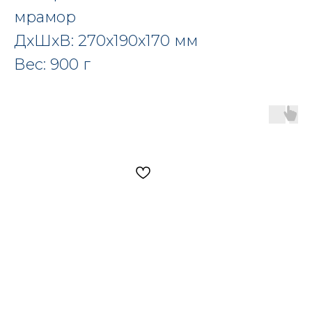
мрамор
ДxШxВ: 270x190x170 мм
Вес: 900 г