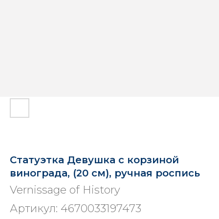
Статуэтка Девушка с корзиной
винограда, (20 см), ручная роспись
Vernissage of History
Артикул:
4670033197473