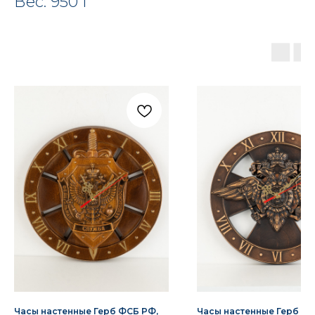
Вес: 950 г
Часы настенные Герб ФСБ РФ,
Часы настенные Герб МВ