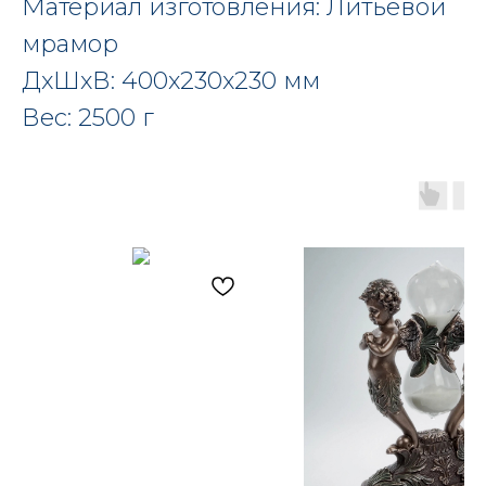
Материал изготовления: Литьевой
мрамор
ДxШxВ: 400x230x230 мм
Вес: 2500 г