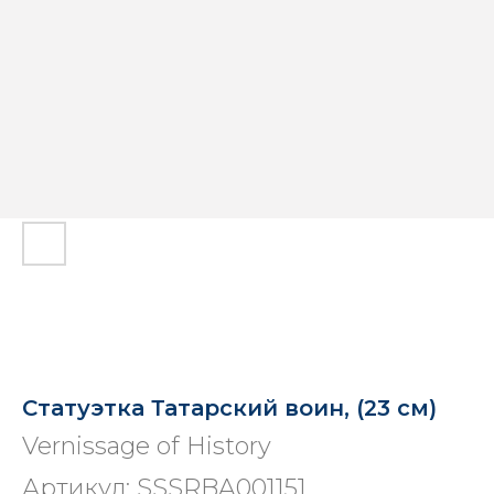
Статуэтка Татарский воин, (23 см)
Vernissage of History
Артикул:
SSSRBA001151