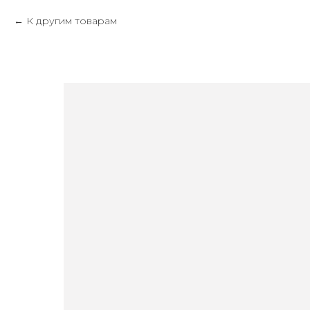
К другим товарам