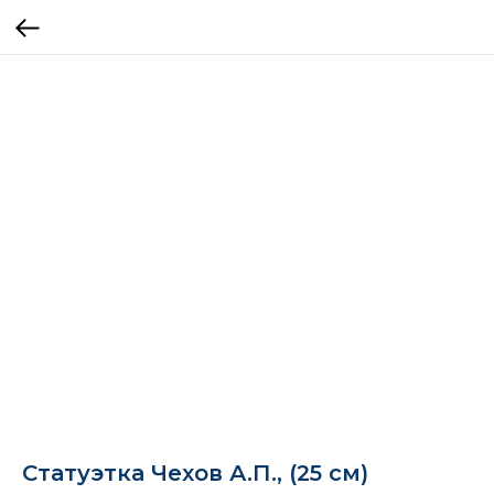
Статуэтка Чехов А.П., (25 см)