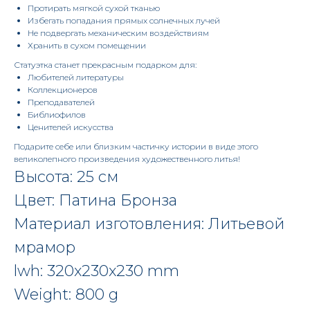
Протирать мягкой сухой тканью
Избегать попадания прямых солнечных лучей
Не подвергать механическим воздействиям
Хранить в сухом помещении
Статуэтка станет прекрасным подарком для:
Любителей литературы
Коллекционеров
Преподавателей
Библиофилов
Ценителей искусства
Подарите себе или близким частичку истории в виде этого
великолепного произведения художественного литья!
Высота: 25 см
Цвет: Патина Бронза
Материал изготовления: Литьевой
мрамор
lwh: 320x230x230 mm
Weight: 800 g