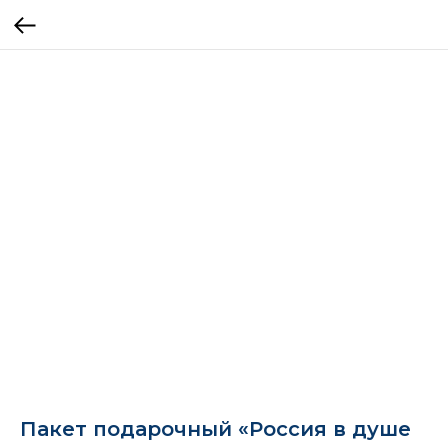
Пакет подарочный «Россия в душе