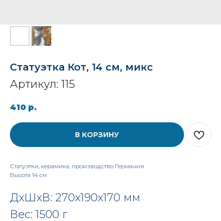
Статуэтка Кот, 14 см, микс
Артикул:
115
410
р.
В КОРЗИНУ
Статуэтки, керамика, производство Германия
Высота 14 см
ДxШxВ: 270x190x170 мм
Вес: 1500 г