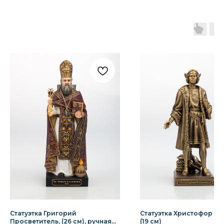
Статуэтка Григорий
Статуэтка Христофор Ко
Просветитель, (26 см), ручная
(19 см)