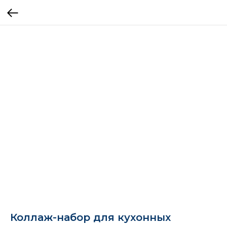
Коллаж-набор для кухонных