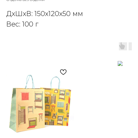
ДxШxВ: 150x120x50 мм
Вес: 100 г