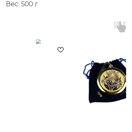
Вес: 500 г