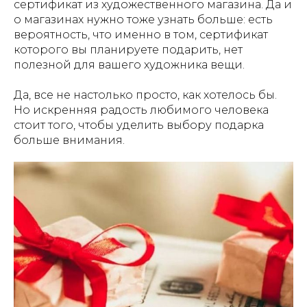
сертификат из художественного магазина. Да и
о магазинах нужно тоже узнать больше: есть
вероятность, что именно в том, сертификат
которого вы планируете подарить, нет
полезной для вашего художника вещи.
Да, все не настолько просто, как хотелось бы.
Но искренняя радость любимого человека
стоит того, чтобы уделить выбору подарка
больше внимания.