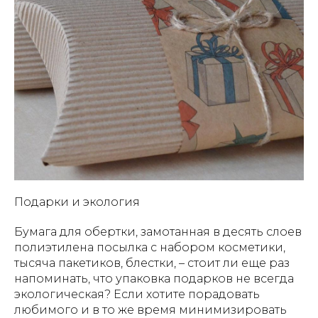
Подарки и экология
Бумага для обертки, замотанная в десять слоев
полиэтилена посылка с набором косметики,
тысяча пакетиков, блестки, – стоит ли еще раз
напоминать, что упаковка подарков не всегда
экологическая? Если хотите порадовать
любимого и в то же время минимизировать