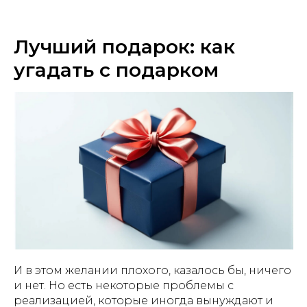
Лучший подарок: как
угадать с подарком
И в этом желании плохого, казалось бы, ничего
и нет. Но есть некоторые проблемы с
реализацией, которые иногда вынуждают и