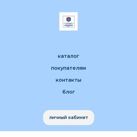
каталог
покупателям
контакты
блог
личный кабинет