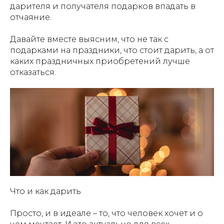
дарителя и получателя подарков впадать в
отчаяние.
Давайте вместе выясним, что не так с
подарками на праздники, что стоит дарить, а от
каких праздничных приобретений лучше
отказаться.
Что и как дарить
Просто, и в идеале – то, что человек хочет и о