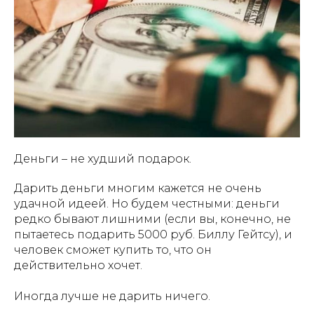
Деньги – не худший подарок.
Дарить деньги многим кажется не очень
удачной идеей. Но будем честными: деньги
редко бывают лишними (если вы, конечно, не
пытаетесь подарить 5000 руб. Биллу Гейтсу), и
человек сможет купить то, что он
действительно хочет.
Иногда лучше не дарить ничего.