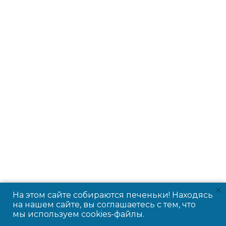
На этом сайте собираются печеньки! Находясь
на нашем сайте, вы соглашаетесь с тем, что
мы используем cookies-файлы.