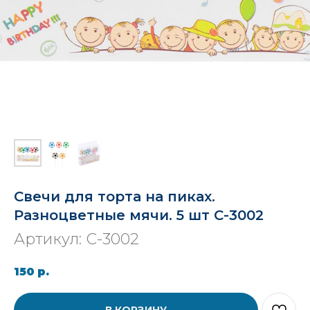
Свечи для торта на пиках.
Разноцветные мячи. 5 шт С-3002
Артикул:
С-3002
150
р.